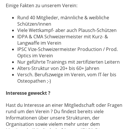
Einige Fakten zu unserem Verein:
Rund 40 Mitglieder, männliche & weibliche
Schützen/innen
Viele Wettkampf- aber auch Plausch-Schützen
IDPA & CMA Schweizermeister mit Kurz- &
Langwaffe im Verein
IPSC Vize-Schweizermeister Production / Prod.
Optics im Verein
Nur geführte Trainings mit zertifizierten Leitern
Alters-Struktur von 20+ bis 60+ Jahren
Versch. Berufszweige im Verein, vom IT-ler bis
Osteopathen ;-)
Interesse geweckt ?
Hast du Interesse an einer Mitgliedschaft oder Fragen
rund um den Verein ? Du findest bereits viele
Informationen über unsere Strukturen, der
Organisation sowie vielem mehr unter dem