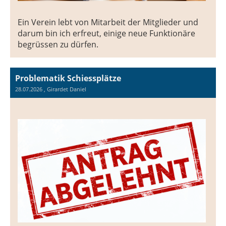
Ein Verein lebt von Mitarbeit der Mitglieder und
darum bin ich erfreut, einige neue Funktionäre
begrüssen zu dürfen.
Problematik Schiessplätze
28.07.2026
, Girardet Daniel