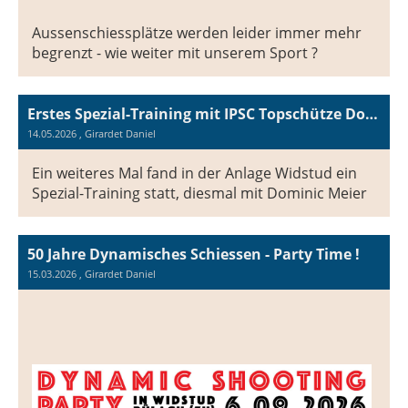
Aussenschiessplätze werden leider immer mehr
begrenzt - wie weiter mit unserem Sport ?
Erstes Spezial-Training mit IPSC Topschütze Dominic Meier
14.05.2026
, Girardet Daniel
Ein weiteres Mal fand in der Anlage Widstud ein
Spezial-Training statt, diesmal mit Dominic Meier
50 Jahre Dynamisches Schiessen - Party Time !
15.03.2026
, Girardet Daniel