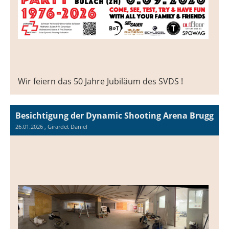
Wir feiern das 50 Jahre Jubiläum des SVDS !
Besichtigung der Dynamic Shooting Arena Brugg
26.01.2026
, Girardet Daniel