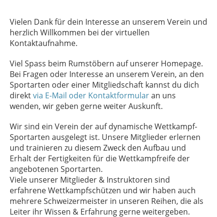
Vielen Dank für dein Interesse an unserem Verein und
herzlich Willkommen bei der virtuellen
Kontaktaufnahme.
Viel Spass beim Rumstöbern auf unserer Homepage.
Bei Fragen oder Interesse an unserem Verein, an den
Sportarten oder einer Mitgliedschaft kannst du dich
direkt
via E-Mail oder Kontaktformular
an uns
wenden, wir geben gerne weiter Auskunft.
Wir sind ein Verein der auf dynamische Wettkampf-
Sportarten ausgelegt ist. Unsere Mitglieder erlernen
und trainieren zu diesem Zweck den Aufbau und
Erhalt der Fertigkeiten für die Wettkampfreife der
angebotenen Sportarten.
Viele unserer Mitglieder & Instruktoren sind
erfahrene Wettkampfschützen und wir haben auch
mehrere Schweizermeister in unseren Reihen, die als
Leiter ihr Wissen & Erfahrung gerne weitergeben.